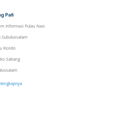
g Pafi
em Informasi Pulau Nasi
a Subulussalam
au Rondo
ko Sabang
ulussalam
elengkapnya