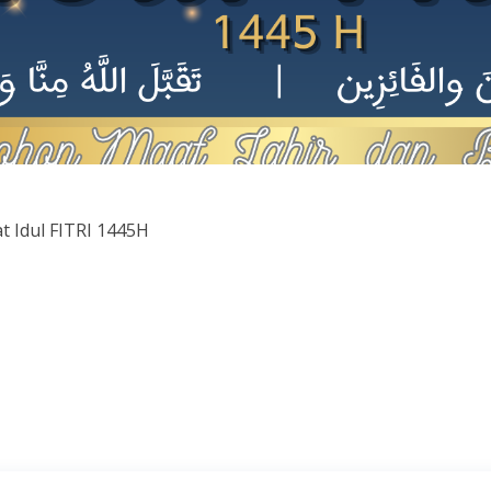
 Idul FITRI 1445H