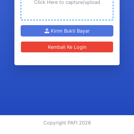
Click Here to capture/upload
Kirim Bukti Bayar
Kembali Ke Login
Copyright PAFI 2026